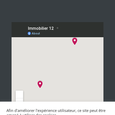
Afin d'améliorer l'expérience utilisateur, ce site peut être