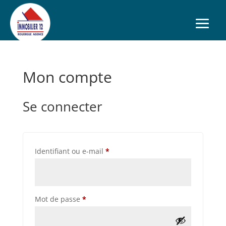
Mon compte
Se connecter
Obligatoire
Identifiant ou e-mail
*
Obligatoire
Mot de passe
*