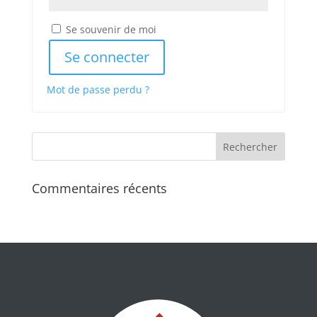
Se souvenir de moi
Se connecter
Mot de passe perdu ?
Commentaires récents