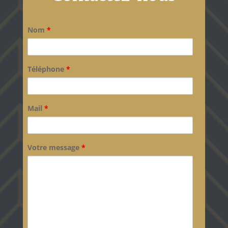
Nom
*
Téléphone
*
Mail
*
Votre message
*