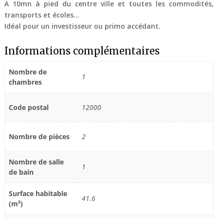
A 10mn à pied du centre ville et toutes les commodités,
transports et écoles…
Idéal pour un investisseur ou primo accédant.
Informations complémentaires
Nombre de
1
chambres
Code postal
12000
Nombre de pièces
2
Nombre de salle
1
de bain
Surface habitable
41.6
(m²)