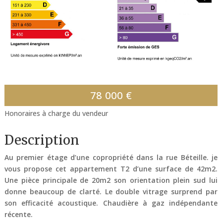
78 000
€
Honoraires à charge du vendeur
Description
Au premier étage d’une copropriété dans la rue Béteille. je
vous propose cet appartement T2 d’une surface de 42m2.
Une pièce principale de 20m2 son orientation plein sud lui
donne beaucoup de clarté. Le double vitrage surprend par
son efficacité acoustique. Chaudière à gaz indépendante
récente.