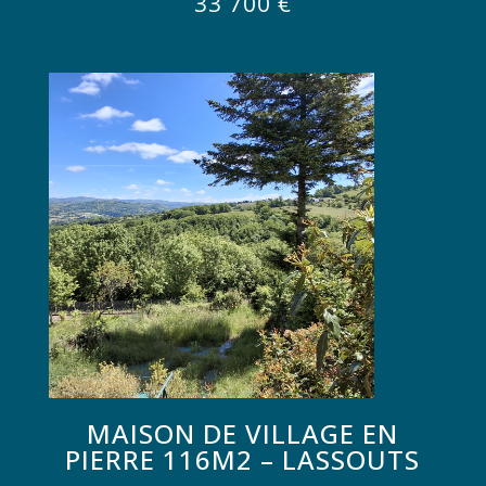
33 700
€
MAISON DE VILLAGE EN
PIERRE 116M2 – LASSOUTS