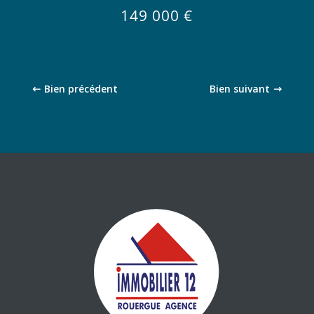
149 000
€
Bien précédent
Bien suivant