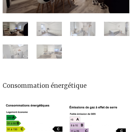
Consommation énergétique