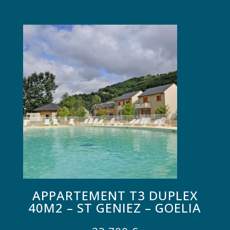
APPARTEMENT T3 DUPLEX
40M2 – ST GENIEZ – GOELIA