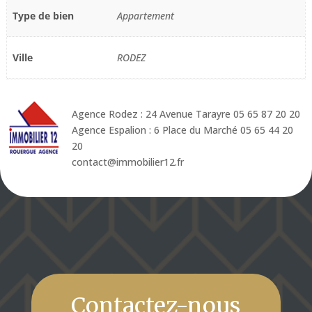
Type de bien
Appartement
Ville
RODEZ
Agence Rodez : 24 Avenue Tarayre 05 65 87 20 20
Agence Espalion : 6 Place du Marché 05 65 44 20
20
contact@immobilier12.fr
Contactez-nous