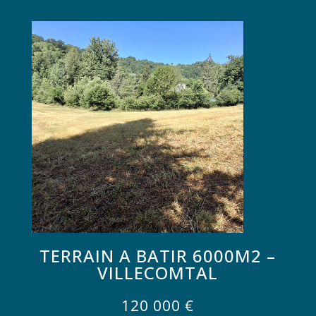
TERRAIN A BATIR 6000M2 –
VILLECOMTAL
120 000
€