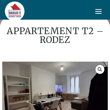
APPARTEMENT T2 –
RODEZ